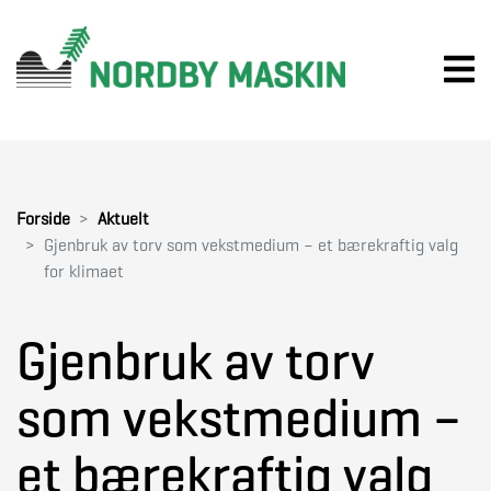
Forside
Aktuelt
Gjenbruk av torv som vekstmedium – et bærekraftig valg
for klimaet
Gjenbruk av torv
som vekstmedium –
et bærekraftig valg