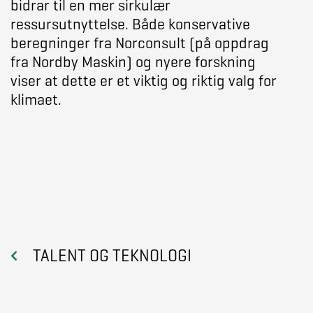
bidrar til en mer sirkulær
ressursutnyttelse. Både konservative
beregninger fra Norconsult (på oppdrag
fra Nordby Maskin) og nyere forskning
viser at dette er et viktig og riktig valg for
klimaet.
TALENT OG TEKNOLOGI