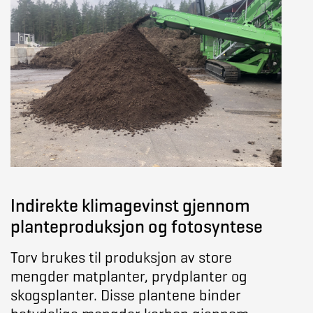
Indirekte klimagevinst gjennom
planteproduksjon og fotosyntese
Torv brukes til produksjon av store
mengder matplanter, prydplanter og
skogsplanter. Disse plantene binder