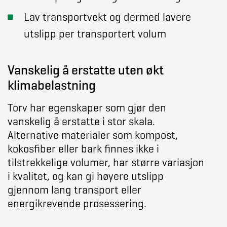
Lav transportvekt og dermed lavere
utslipp per transportert volum
Vanskelig å erstatte uten økt
klimabelastning
Torv har egenskaper som gjør den
vanskelig å erstatte i stor skala.
Alternative materialer som kompost,
kokosfiber eller bark finnes ikke i
tilstrekkelige volumer, har større variasjon
i kvalitet, og kan gi høyere utslipp
gjennom lang transport eller
energikrevende prosessering.