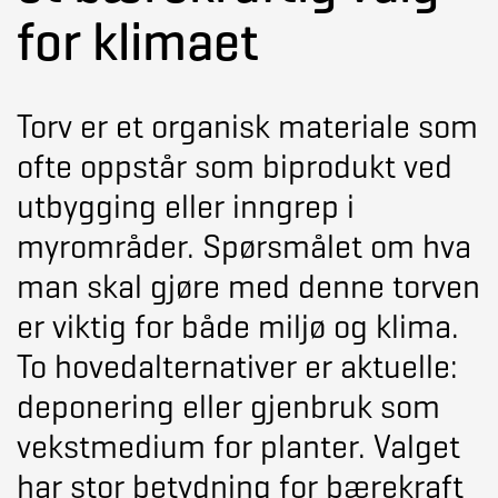
for klimaet
Torv er et organisk materiale som
ofte oppstår som biprodukt ved
utbygging eller inngrep i
myrområder. Spørsmålet om hva
man skal gjøre med denne torven
er viktig for både miljø og klima.
To hovedalternativer er aktuelle:
deponering eller gjenbruk som
vekstmedium for planter. Valget
har stor betydning for bærekraft