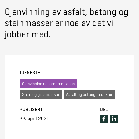
Gjenvinning av asfalt, betong og
steinmasser er noe av det vi
jobber med.
TJENESTE
Gjenvinning og jordproduksjon
Stein og grusmasser
Asfalt og betongprodukter
PUBLISERT
DEL
22. april 2021