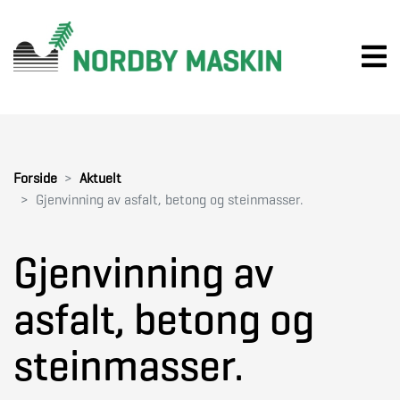
Forside
Aktuelt
Gjenvinning av asfalt, betong og steinmasser.
Gjenvinning av
asfalt, betong og
steinmasser.