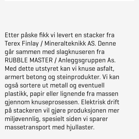
Etter påske fikk vi levert en stacker fra
Terex Finlay / Mineralteknikk AS. Denne
går sammen med slagknuseren fra
RUBBLE MASTER / Anleggsgruppen As.
Med dette utstyret kan vi knuse asfalt,
armert betong og steinprodukter. Vi kan
også sortere ut metall og eventuell
plastikk, papir eller lignende fra massen
gjennom knuseprosessen. Elektrisk drift
på stackeren vil gjøre produksjonen mer
miljøvennlig, spesielt siden vi sparer
massetransport med hjullaster.