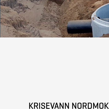
KRISEVANN NORDMOK