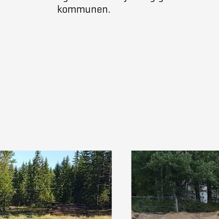
kommunen.