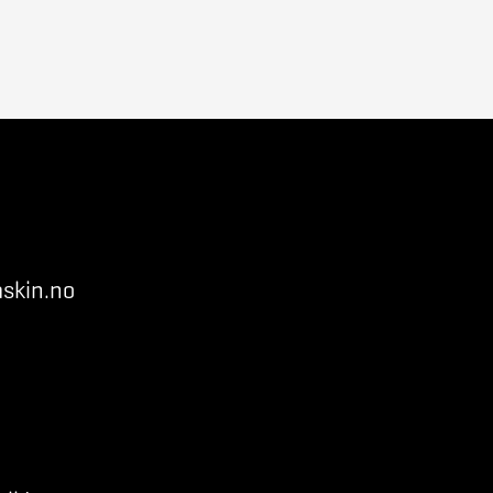
skin.no