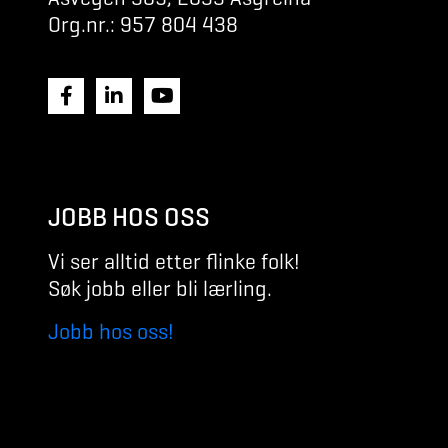
Org.nr.: 957 804 438
JOBB HOS OSS
Vi ser alltid etter flinke folk!
Søk jobb eller bli lærling.
Jobb hos oss!