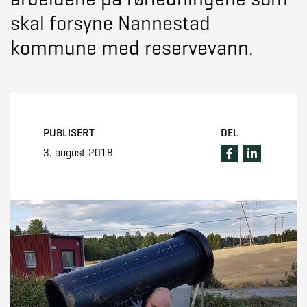
skal forsyne Nannestad
kommune med reservevann.
PUBLISERT
DEL
3. august 2018