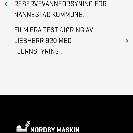
RESERVEVANNFORSYNING FOR
NANNESTAD KOMMUNE.
FILM FRA TESTKJØRING AV
LIEBHERR 920 MED
FJERNSTYRING..