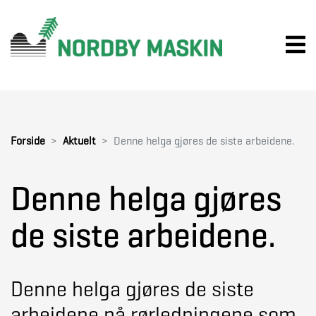
Forside
Aktuelt
Denne helga gjøres de siste arbeidene.
Denne helga gjøres
de siste arbeidene.
Denne helga gjøres de siste
arbeidene på rørledningene som