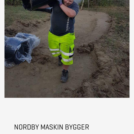
NORDBY MASKIN BYGGER