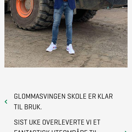
GLOMMASVINGEN SKOLE ER KLAR
TIL BRUK.
SIST UKE OVERLEVERTE VI ET