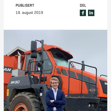
PUBLISERT
DEL
19. august 2019