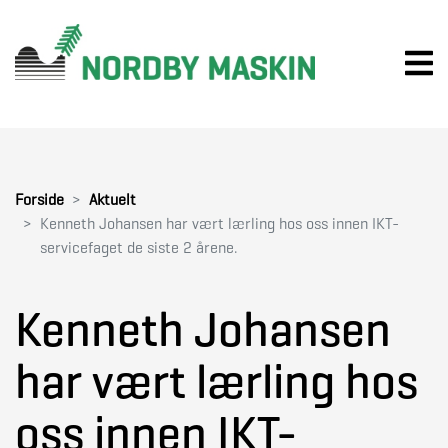
Forside
Aktuelt
Kenneth Johansen har vært lærling hos oss innen IKT-
servicefaget de siste 2 årene.
Kenneth Johansen
har vært lærling hos
oss innen IKT-