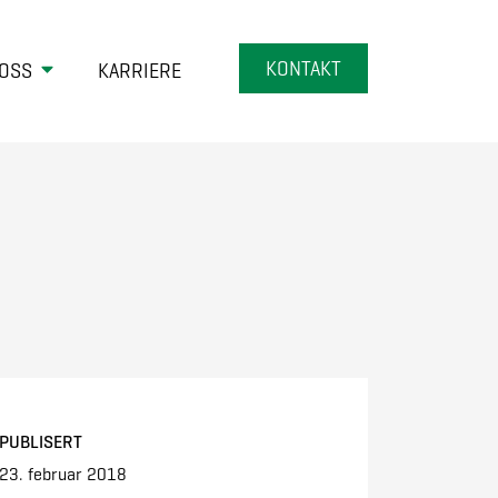
KONTAKT
OSS
KARRIERE
PUBLISERT
23. februar 2018