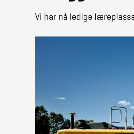
Vi har nå ledige læreplas