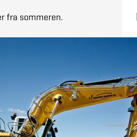
ser fra sommeren.