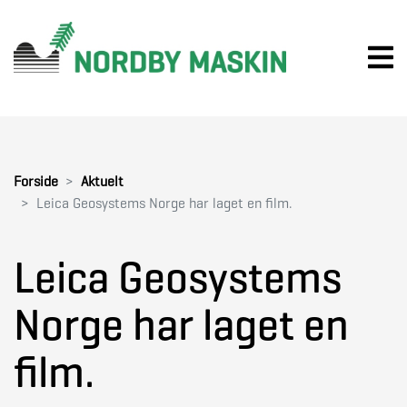
Forside
Aktuelt
Leica Geosystems Norge har laget en film.
Leica Geosystems
Norge har laget en
film.