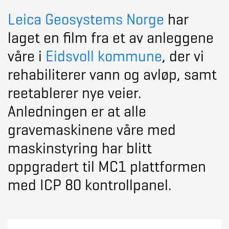
Leica Geosystems Norge
har
laget en film fra et av anleggene
våre i
Eidsvoll kommune
, der vi
rehabiliterer vann og avløp, samt
reetablerer nye veier.
Anledningen er at alle
gravemaskinene våre med
maskinstyring har blitt
oppgradert til MC1 plattformen
med ICP 80 kontrollpanel.