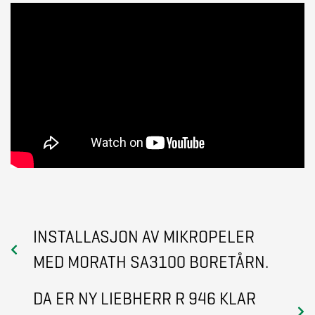
INSTALLASJON AV MIKROPELER
MED MORATH SA3100 BORETÅRN.
DA ER NY LIEBHERR R 946 KLAR