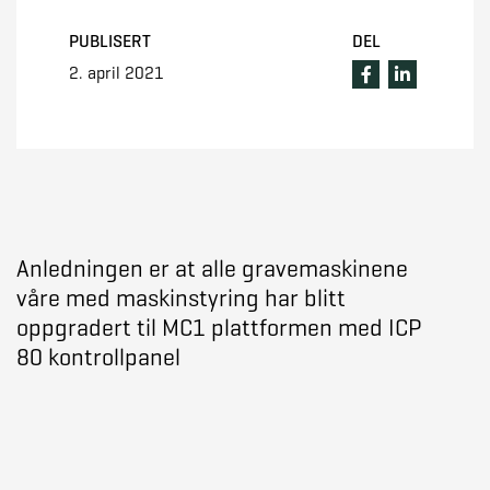
PUBLISERT
DEL
2. april 2021
Anledningen er at alle gravemaskinene
våre med maskinstyring har blitt
oppgradert til MC1 plattformen med ICP
80 kontrollpanel