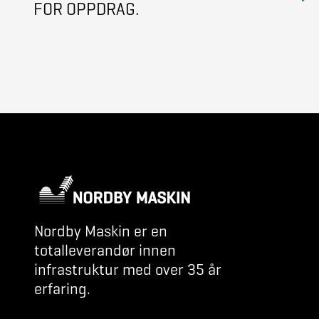
FOR OPPDRAG.
Nordby Maskin er en
totalleverandør innen
infrastruktur med over 35 år
erfaring.