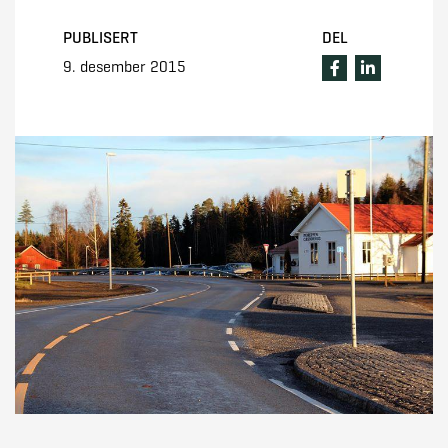
PUBLISERT
DEL
9. desember 2015