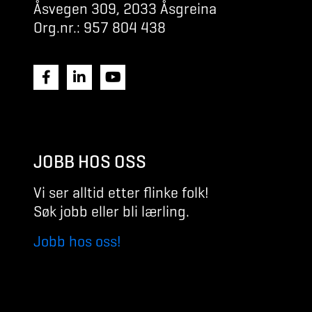
Åsvegen 309, 2033 Åsgreina
Org.nr.: 957 804 438
JOBB HOS OSS
Vi ser alltid etter flinke folk!
Søk jobb eller bli lærling.
Jobb hos oss!