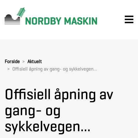
Forside
Aktuelt
Offisiell åpning av gang- og sykkelvegen...
Offisiell åpning av
gang- og
sykkelvegen...