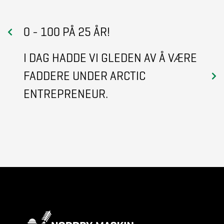
0 - 100 PÅ 25 ÅR!
I DAG HADDE VI GLEDEN AV Å VÆRE
FADDERE UNDER ARCTIC
ENTREPRENEUR.