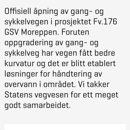
Offisiell åpning av gang- og
sykkelvegen i prosjektet Fv.176
GSV Moreppen. Foruten
oppgradering av gang- og
sykkelveg har vegen fått bedre
kurvatur og det er blitt etablert
løsninger for håndtering av
overvann i området. Vi takker
Statens vegvesen for ett meget
godt samarbeidet.