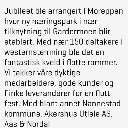
Jubileet ble arrangert i Moreppen
hvor ny næringspark i nær
tilknytning til Gardermoen blir
etablert. Med nær 150 deltakere i
westernstemning ble det en
fantastisk kveld i flotte rammer.
Vi takker våre dyktige
medarbeidere, gode kunder og
flinke leverandører for en flott
fest. Med blant annet Nannestad
kommune, Akershus Utleie AS,
Aas & Nordal