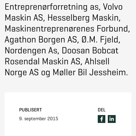
Entreprenørforretning as, Volvo
Maskin AS, Hesselberg Maskin,
Maskinentreprenørenes Forbund,
Agathon Borgen AS, Ø.M. Fjeld,
Nordengen As, Doosan Bobcat
Rosendal Maskin AS, Ahlsell
Norge AS og Møller Bil Jessheim.
PUBLISERT
DEL
9. september 2015