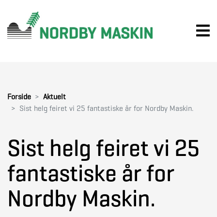
Forside
Aktuelt
Sist helg feiret vi 25 fantastiske år for Nordby Maskin.
Sist helg feiret vi 25
fantastiske år for
Nordby Maskin.