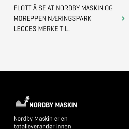
FLOTT Å SE AT NORDBY MASKIN OG
MOREPPEN NÆRINGSPARK
LEGGES MERKE TIL.
Nordby Maskin er en
totalleverandør innen