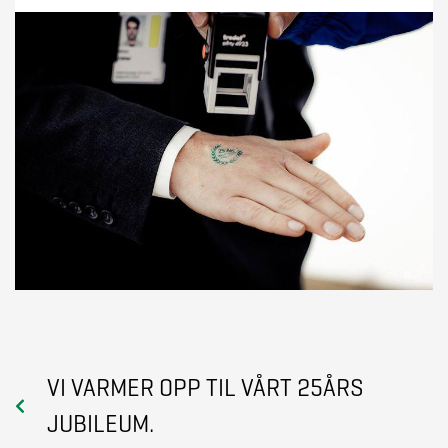
VI VARMER OPP TIL VÅRT 25ÅRS
JUBILEUM.