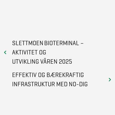
SLETTMOEN BIOTERMINAL –
AKTIVITET OG
UTVIKLING VÅREN 2025
EFFEKTIV OG BÆREKRAFTIG
INFRASTRUKTUR MED NO-DIG