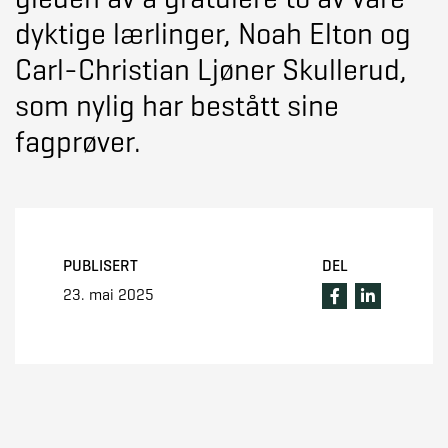
dyktige lærlinger, Noah Elton og
Carl-Christian Ljøner Skullerud,
som nylig har bestått sine
fagprøver.
PUBLISERT
DEL
23. mai 2025