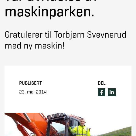
maskinparken.
Gratulerer til Torbjørn Svevnerud
med ny maskin!
PUBLISERT
DEL
23. mai 2014