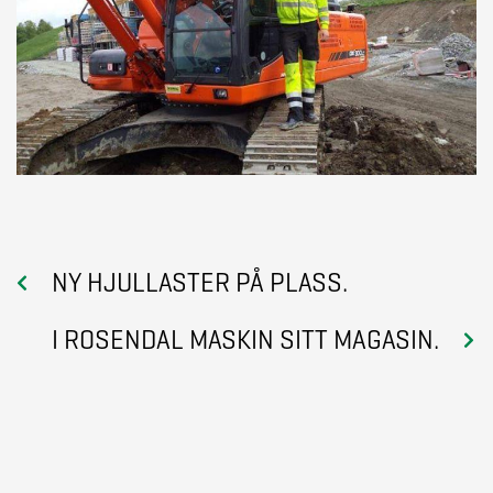
NY HJULLASTER PÅ PLASS.
I ROSENDAL MASKIN SITT MAGASIN.