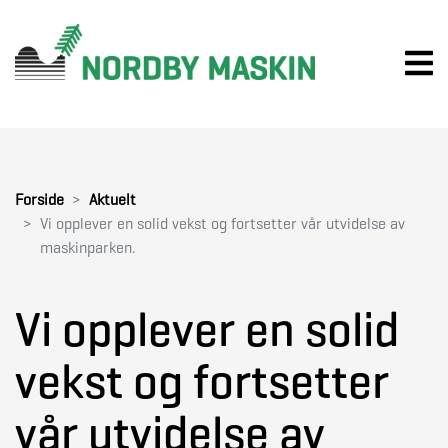
Forside
Aktuelt
Vi opplever en solid vekst og fortsetter vår utvidelse av
maskinparken.
Vi opplever en solid
vekst og fortsetter
vår utvidelse av