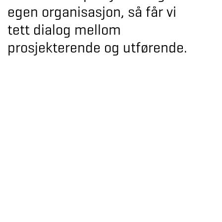
egen organisasjon, så får vi
tett dialog mellom
prosjekterende og utførende.