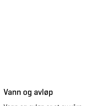
Vann og avløp