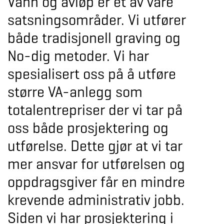
Vann og avløp er et av våre
satsningsområder. Vi utfører
både tradisjonell graving og
No-dig metoder. Vi har
spesialisert oss på å utføre
større VA-anlegg som
totalentrepriser der vi tar på
oss både prosjektering og
utførelse. Dette gjør at vi tar
mer ansvar for utførelsen og
oppdragsgiver får en mindre
krevende administrativ jobb.
Siden vi har prosjektering i