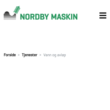
Forside
Tjenester
Vann og avløp